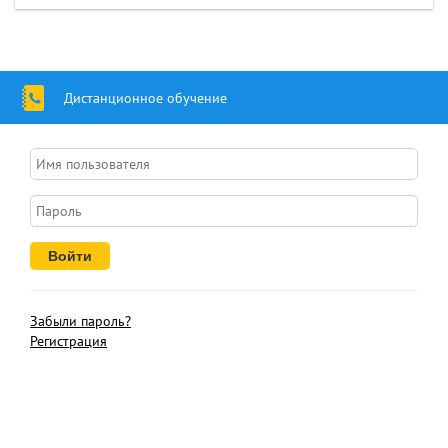
Дистанционное обучение
Забыли пароль?
Регистрация