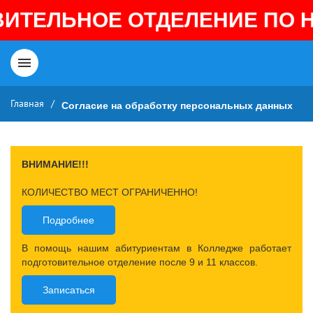
ИТЕЛЬНОЕ ОТДЕЛЕНИЕ ПО Н
Главная
/
Согласие на обработку персональных данных
ВНИМАНИЕ!!!
КОЛИЧЕСТВО МЕСТ ОГРАНИЧЕННО!
Подробнее
В помощь нашим абитуриентам в Колледже работает
подготовительное отделение после 9 и 11 классов.
Записаться