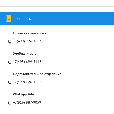
Контакты
Приемная комиссия:
+7(499) 226-1663
Учебная часть:
+7(495) 699-5448
Подготовительное отделение:
+7(499) 226-1663
Whatsapp, Viber:
+7(916) 987-9059