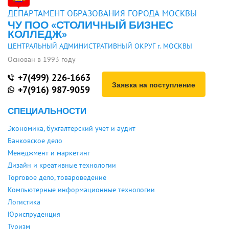
ДЕПАРТАМЕНТ ОБРАЗОВАНИЯ ГОРОДА МОСКВЫ
ЧУ ПОО «СТОЛИЧНЫЙ БИЗНЕС
КОЛЛЕДЖ»
ЦЕНТРАЛЬНЫЙ АДМИНИСТРАТИВНЫЙ ОКРУГ г. МОСКВЫ
Основан в 1993 году
+7(499) 226-1663
Заявка на поступление
+7(916) 987-9059
СПЕЦИАЛЬНОСТИ
Экономика, бухгалтерский учет и аудит
Банковское дело
Менеджмент и маркетинг
Дизайн и креативные технологии
Торговое дело, товароведение
Компьютерные информационные технологии
Логистика
Юриспруденция
Туризм