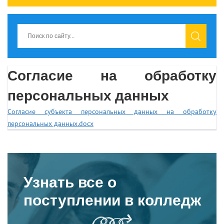
Согласие на обработку
персональных данных
Согласие субъекта персональных данных на обработку
персональных данных.docx
Узнать все о
поступлении в колледж