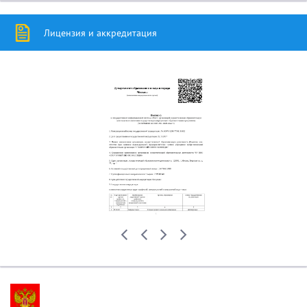
Лицензия и аккредитация