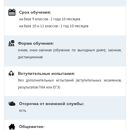
Срок обучения:
на базе 9 классов - 2 года 10 месяцев
на базе 10 и 11 классов - 1 год 10 месяцев
Форма обучения:
очная, очно-заочная (обучение по выходным дням), заочная,
дистанционная
Вступительные испытания:
без дополнительных испытаний (вступительных экзаменов,
результатов ГИА или ЕГЭ)
Отсрочка от воинской службы:
есть
Общежитие: