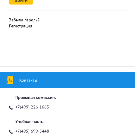
Забыли пароль?
Регистрация
Контакты
Приемная комиссия:
+7(499) 226-1663
Учебная часть:
+7(495) 699-5448