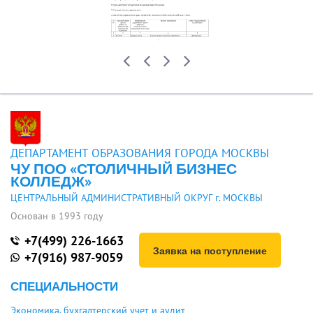
ДЕПАРТАМЕНТ ОБРАЗОВАНИЯ ГОРОДА МОСКВЫ
ЧУ ПОО «СТОЛИЧНЫЙ БИЗНЕС
КОЛЛЕДЖ»
ЦЕНТРАЛЬНЫЙ АДМИНИСТРАТИВНЫЙ ОКРУГ г. МОСКВЫ
Основан в 1993 году
+7(499) 226-1663
Заявка на поступление
+7(916) 987-9059
СПЕЦИАЛЬНОСТИ
Экономика, бухгалтерский учет и аудит