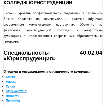
КОЛЛЕДЖ ЮРИСПРУДЕНЦИИ
Высокий уровень профессиональной подготовки в Столичном
Бизнес Колледже по юриспруденции, включая обучение
современным компьютерным программам. Обучение на
факультете "юриспруденция" проходит в комфортных
аудиториях с использованием современных образовательных
программ.
Специальность: 40.02.04
«Юриспруденция»
Отрасли и специальности юридического колледжа:
Юрист
Адвокат
Судья
Юрисконсульт
Нотариус
Правовед