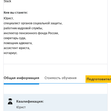
Slack
Кем вы станете:
Юрист, 
специалист органов социальной защиты, 
работник кадровой службы, 
инспектор пенсионного фонда России, 
секретарь суда, 
помощник адвоката, 
ассистент юриста, 
нотариус.
Общая информация
Стоимость обучения
Подготовите
Квалификация:
Юрист