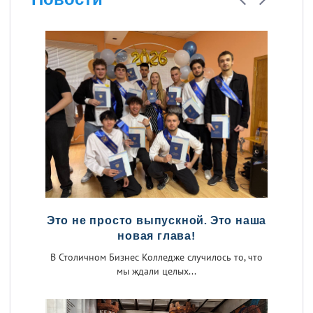
Это не просто выпускной. Это наша
новая глава!
В Столичном Бизнес Колледже случилось то, что
мы ждали целых...