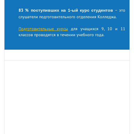
83 % поступивших на 1-ый курс студентов
– это
слушатели подготовительного отделения Колледжа.
Подготовительные курсы
для учащихся 9, 10 и 11
классов проводятся в течении учебного года.