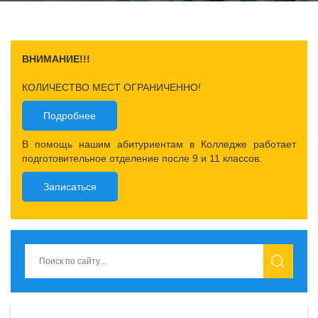
ВНИМАНИЕ!!!
КОЛИЧЕСТВО МЕСТ ОГРАНИЧЕННО!
Подробнее
В помощь нашим абитуриентам в Колледже работает
подготовительное отделение после 9 и 11 классов.
Записаться