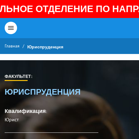
ОЕ ОТДЕЛЕНИЕ ПО НАПРАВЛ
Главная
/
Юриспруденция
ФАКУЛЬТЕТ:
ЮРИСПРУДЕНЦИЯ
Квалификация
:
Юрист