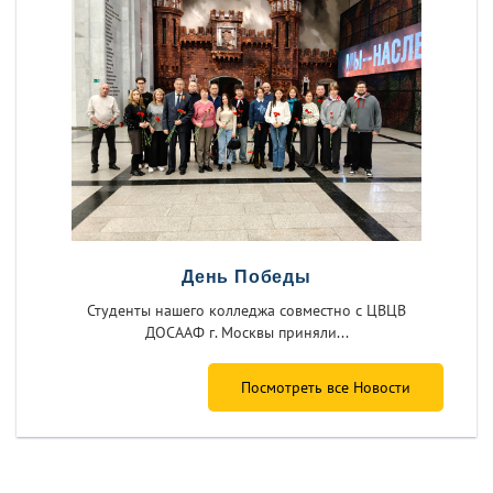
День Победы
Студенты нашего колледжа совместно с ЦВЦВ
ДОСААФ г. Москвы приняли...
Посмотреть все Новости