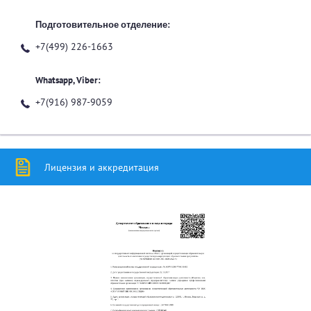
Подготовительное отделение:
+7(499) 226-1663
Whatsapp, Viber:
+7(916) 987-9059
Лицензия и аккредитация