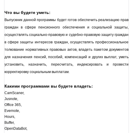
Что вы будете уметь:
Выпускник данной программы будет готов обеспечить реализацию прав 
граждан в сфере пенсионного обеспечения и социальной защиты, 
осуществлять социально-правовую и судебно-правовую защиту граждан 
в сфере защиты интересов граждан, осуществлять профессиональное 
толкование нормативных правовых актов, владеть пакетом документов 
для назначения пенсий, пособий, компенсаций и других выплат, уметь 
установить, назначить, пересчитать, индексировать и провести 
корректировку социальным выплатам.
Какими программами вы будете владеть:
CamScaner, 
Jusnote, 
Office 365, 
Evernote, 
Hours, 
Buffer, 
OpenDataBot, 