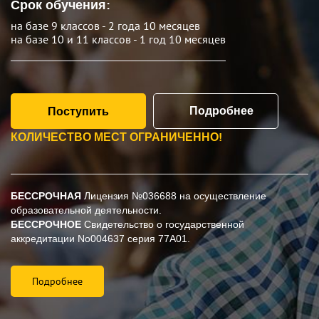
Срок обучения:
на базе 9 классов - 2 года 10 месяцев
на базе 10 и 11 классов - 1 год 10 месяцев
Подробнее
Поступить
КОЛИЧЕСТВО МЕСТ ОГРАНИЧЕННО!
БЕССРОЧНАЯ
Лицензия №036688 на осуществление
образовательной деятельности.
БЕССРОЧНОЕ
Свидетельство о государственной
аккредитации
No004637
серия 77А01.
Подробнее