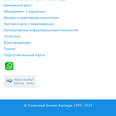
Банковское дело
Менеджмент и маркетинг
Дизайн и креативные технологии
Торговое дело, товароведение
Компьютерные информационные технологии
Логистика
Юриспруденция
Туризм
Подготовительные курсы
Нашли ошибку?
Ctrl/Cmd + Enter
© Столичный Бизнес Колледж 1993–2025