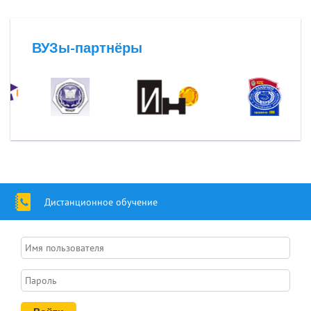
ВУЗы-партнёры
Дистанционное обучение