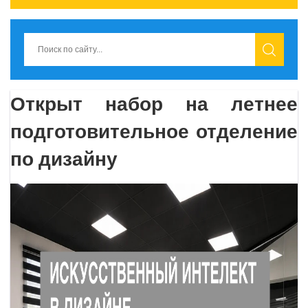
Открыт набор на летнее
подготовительное отделение
по дизайну