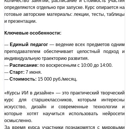
Количество занятий, расписание и стоимость участия
определяются отдельно при запуске. Курс опирается на
готовые авторские материалы: лекции, тесты, таблицы
и презентации.
Ключевые особенности:
Единый педагог
— ведение всех предметов одним
—
преподавателем обеспечивает целостный подход и
индивидуальную траекторию развития.
Расписание:
по воскресеньям с 10:00 до 14:00.
—
Старт:
7 июня.
—
Стоимость:
15 000 руб./месяц.
—
«Курсы ИИ в дизайне» — это практический творческий
курс для старшеклассников, которым интересны
искусство, дизайн и современные технологии и
которые хотят научиться использовать нейросети
осмысленно.
За время курса участники познакомятся с мировыми