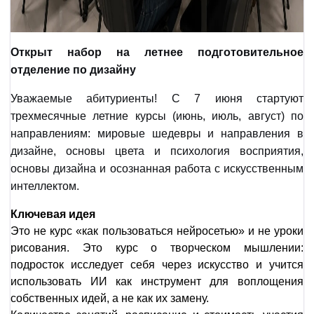
Открыт набор на летнее подготовительное
отделение по дизайну
Уважаемые абитуриенты! С 7 июня стартуют
трехмесячные летние курсы (июнь, июль, август) по
направлениям: мировые шедевры и направления в
дизайне, основы цвета и психология восприятия,
основы дизайна и осознанная работа с искусственным
интеллектом.
Ключевая идея
Это не курс «как пользоваться нейросетью» и не уроки
рисования. Это курс о творческом мышлении:
подросток исследует себя через искусство и учится
использовать ИИ как инструмент для воплощения
собственных идей, а не как их замену.