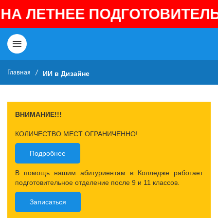
ЛЕТНЕЕ ПОДГОТОВИТЕЛЬНОЕ 
Главная
/
ИИ в Дизайне
ВНИМАНИЕ!!!
КОЛИЧЕСТВО МЕСТ ОГРАНИЧЕННО!
Подробнее
В помощь нашим абитуриентам в Колледже работает
подготовительное отделение после 9 и 11 классов.
Записаться