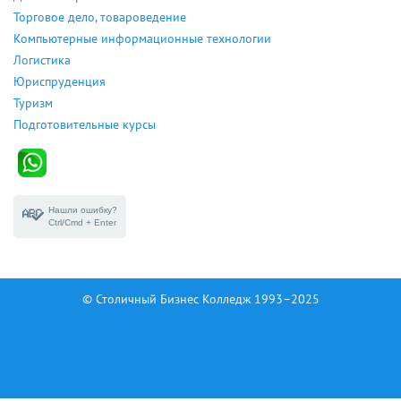
Торговое дело, товароведение
Компьютерные информационные технологии
Логистика
Юриспруденция
Туризм
Подготовительные курсы
Нашли ошибку?
Ctrl/Cmd + Enter
© Столичный Бизнес Колледж 1993–2025