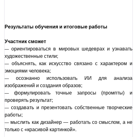
Результаты обучения и итоговые работы
Участник сможет
ориентироваться в мировых шедеврах и узнавать
—
художественные стили;
объяснять, как искусство связано с характером и
—
эмоциями человека;
осознанно использовать ИИ для анализа
—
изображений и создания образов;
формулировать точные запросы (промпты) и
—
проверять результат;
создавать и презентовать собственные творческие
—
работы;
мыслить как дизайнер — работать со смыслом, а не
—
только с «красивой картинкой».