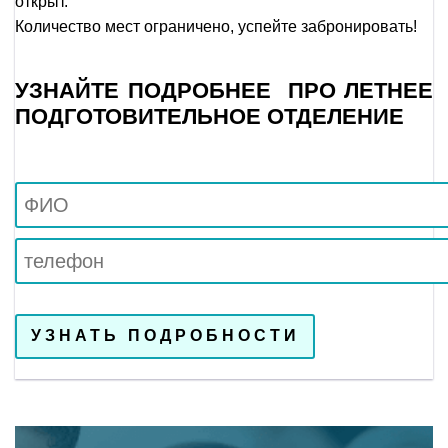
открыт.
Количество мест ограничено, успейте забронировать!
УЗНАЙТЕ ПОДРОБНЕЕ ПРО ЛЕТНЕЕ
ПОДГОТОВИТЕЛЬНОЕ ОТДЕЛЕНИЕ