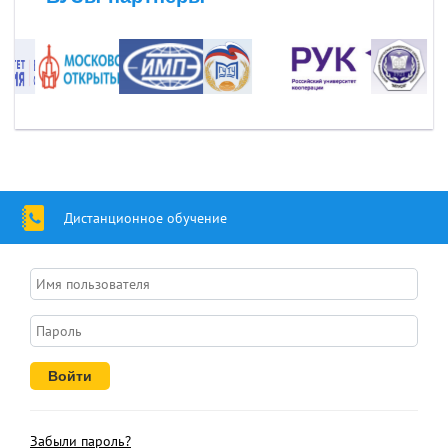
Дистанционное обучение
Забыли пароль?