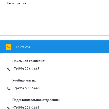
Регистрация
Контакты
Приемная комиссия:
+7(499) 226-1663
Учебная часть:
+7(495) 699-5448
Подготовительное отделение:
+7(499) 226-1663