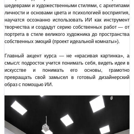
шедеврами и художественными стилями, с архетипами
личности и основами цвета и психологией восприятия,
научатся осознанно использовать ИИ как инструмент
творчества и создадут серию собственных работ — от
портрета в стиле великого художника до пространства
собственных эмоций (проект идеальной комнаты»).
Главный акцент курса — не «красивая картинка», а
смысл: подросток учится понимать себя, видеть идеи в
искусстве и понимать его основы, грамотно
превращать свой замысел в готовый дизайнерский
образ с помощью ИИ.