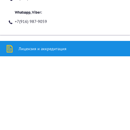
Whatsapp, Viber:
+7(916) 987-9059
Лицензия и аккредитация