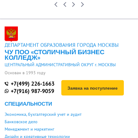
ДЕПАРТАМЕНТ ОБРАЗОВАНИЯ ГОРОДА МОСКВЫ
ЧУ ПОО «СТОЛИЧНЫЙ БИЗНЕС
КОЛЛЕДЖ»
ЦЕНТРАЛЬНЫЙ АДМИНИСТРАТИВНЫЙ ОКРУГ г. МОСКВЫ
Основан в 1993 году
+7(499) 226-1663
Заявка на поступление
+7(916) 987-9059
СПЕЦИАЛЬНОСТИ
Экономика, бухгалтерский учет и аудит
Банковское дело
Менеджмент и маркетинг
Дизайн и креативные технологии