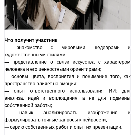
Что получит участник
знакомство с мировыми шедеврами и
—
художественными стилями;
представление о связи искусства с характером
—
человека и его ценностными ориентирами;
основы цвета, восприятия и понимание того, как
—
пространство влияет на эмоции;
опыт ответственного использования ИИ: для
—
анализа, идей и воплощения, а не для подмены
собственной работы;
навык анализировать изображения и
—
формулировать точные запросы к нейросети;
серию собственных работ и опыт их презентации.​
—