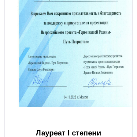
Лауреат I степени