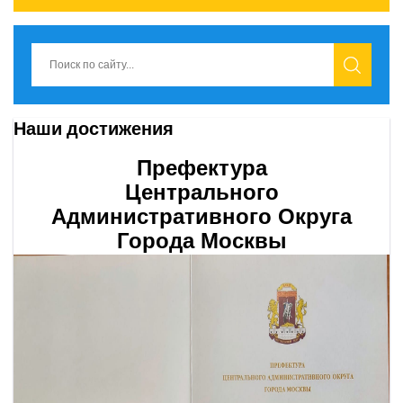
Наши достижения
Префектура
Центрального
Административного Округа
Города Москвы