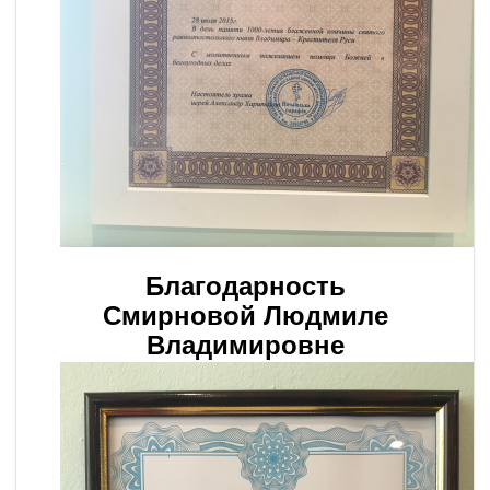
Благодарность
Смирновой Людмиле
Владимировне