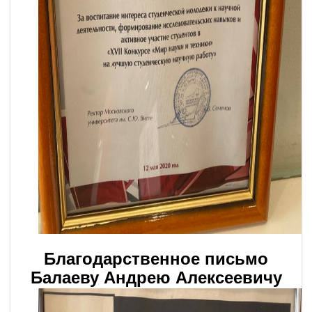
Благодарственное письмо
Балаеву Андрею Алексеевичу