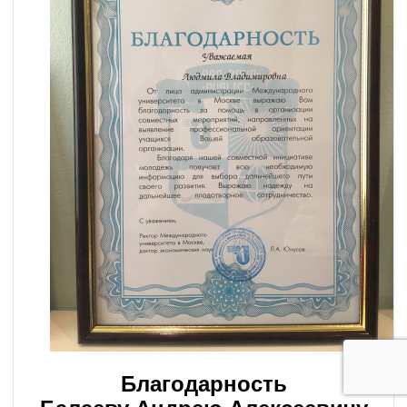
Благодарность