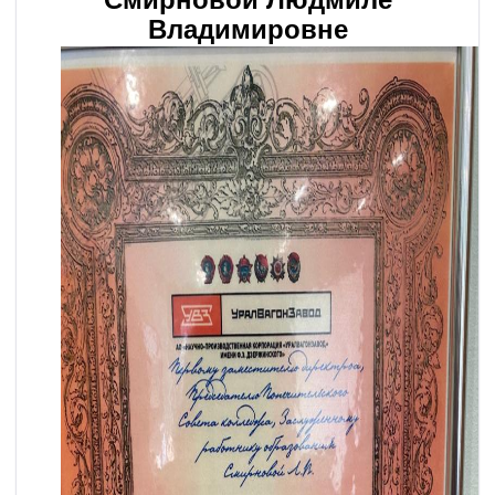
Владимировне