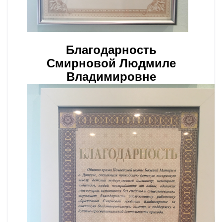
Благодарность
Смирновой Людмиле
Владимировне