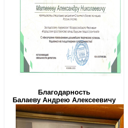
Благодарность
Балаеву Андрею Алексеевичу