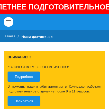
ТОВИТЕЛЬНОЕ ОТДЕЛЕНИЕ ПО
Главная
/
Наши достижения
ВНИМАНИЕ!!!
КОЛИЧЕСТВО МЕСТ ОГРАНИЧЕННО!
Подробнее
В помощь нашим абитуриентам в Колледже работает
подготовительное отделение после 9 и 11 классов.
Записаться