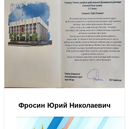
Фросин Юрий Николаевич