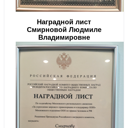
Наградной лист
Смирновой Людмиле
Владимировне