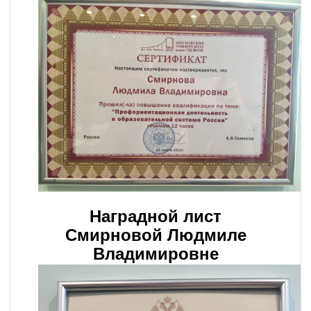
Наградной лист
Смирновой Людмиле
Владимировне