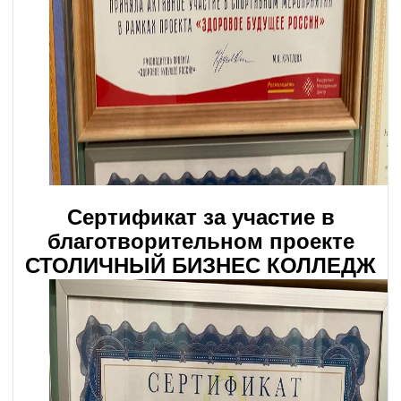
Сертификат за участие в
благотворительном проекте
СТОЛИЧНЫЙ БИЗНЕС КОЛЛЕДЖ