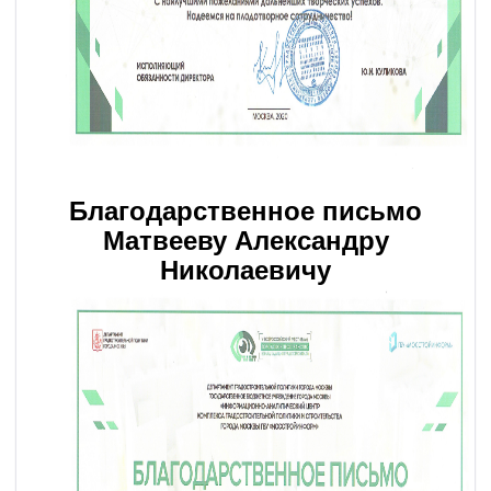
Благодарственное письмо
Матвееву Александру
Николаевичу