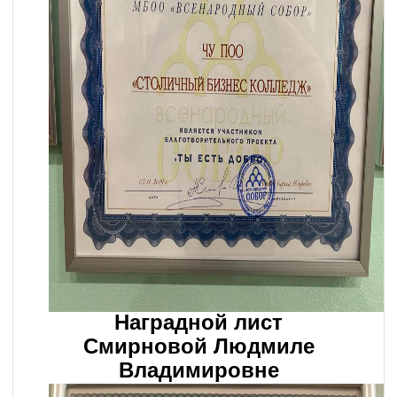
Наградной лист
Смирновой Людмиле
Владимировне