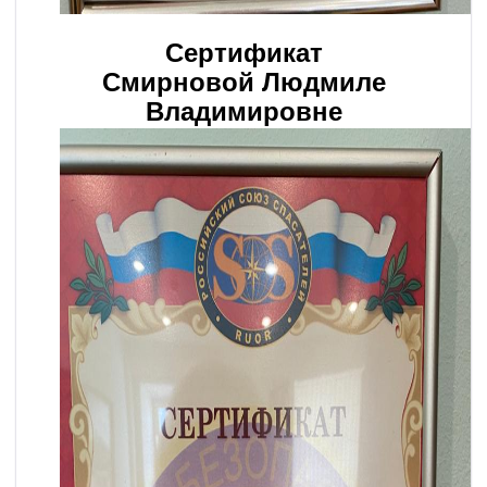
Сертификат
Смирновой Людмиле
Владимировне