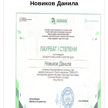
Новиков Данила