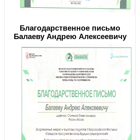
Благодарственное письмо
Балаеву Андрею Алексеевичу