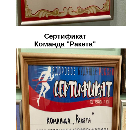
Сертификат
Команда "Ракета"