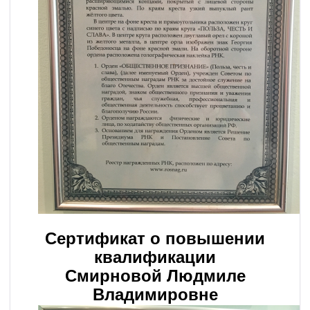
Сертификат о повышении
квалификации
Смирновой Людмиле
Владимировне