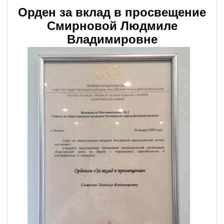
Орден за вклад в просвещение
Смирновой Людмиле
Владимировне