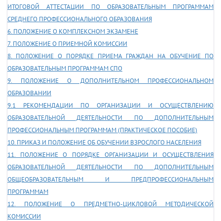
ИТОГОВОЙ АТТЕСТАЦИИ ПО ОБРАЗОВАТЕЛЬНЫМ ПРОГРАММАМ
СРЕДНЕГО ПРОФЕССИОНАЛЬНОГО ОБРАЗОВАНИЯ
6. ПОЛОЖЕНИЕ О КОМПЛЕКСНОМ ЭКЗАМЕНЕ
7. ПОЛОЖЕНИЕ О ПРИЕМНОЙ КОМИССИИ
8. ПОЛОЖЕНИЕ О ПОРЯДКЕ ПРИЕМА ГРАЖДАН НА ОБУЧЕНИЕ ПО
ОБРАЗОВАТЕЛЬНЫМ ПРОГРАММАМ СПО
9. ПОЛОЖЕНИЕ О ДОПОЛНИТЕЛЬНОМ ПРОФЕССИОНАЛЬНОМ
ОБРАЗОВАНИИ
9.1 РЕКОМЕНДАЦИИ ПО ОРГАНИЗАЦИИ И ОСУЩЕСТВЛЕНИЮ
ОБРАЗОВАТЕЛЬНОЙ ДЕЯТЕЛЬНОСТИ ПО ДОПОЛНИТЕЛЬНЫМ
ПРОФЕССИОНАЛЬНЫМ ПРОГРАММАМ (ПРАКТИЧЕСКОЕ ПОСОБИЕ)
10. ПРИКАЗ И ПОЛОЖЕНИЕ ОБ ОБУЧЕНИИ ВЗРОСЛОГО НАСЕЛЕНИЯ
11. ПОЛОЖЕНИЕ О ПОРЯДКЕ ОРГАНИЗАЦИИ И ОСУЩЕСТВЛЕНИЯ
ОБРАЗОВАТЕЛЬНОЙ ДЕЯТЕЛЬНОСТИ ПО ДОПОЛНИТЕЛЬНЫМ
ОБЩЕОБРАЗОВАТЕЛЬНЫМ И ПРЕДПРОФЕССИОНАЛЬНЫМ
ПРОГРАММАМ
12. ПОЛОЖЕНИЕ О ПРЕДМЕТНО-ЦИКЛОВОЙ МЕТОДИЧЕСКОЙ
КОМИССИИ