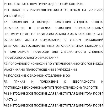
71. ПОЛОЖЕНИЕ О ВНУТРИУЧРЕЖДЕНЧЕСКОМ КОНТРОЛЕ
71.1 ПЛАН ВНУТРИУЧРЕЖДЕНЧЕСКОГО КОНТРОЛЯ НА 2019-2020
УЧЕБНЫЙ ГОД
72. ПОЛОЖЕНИЕ О ПОРЯДКЕ ПОЛУЧЕНИЯ СРЕДНЕГО ОБЩЕГО
ОБРАЗОВАНИЯ В ПРЕДЕЛАХ ОСВОЕНИЯ ОБРАЗОВАТЕЛЬНЫХ
ПРОГРАММ СРЕДНЕГО ПРОФЕССИОНАЛЬНОГО ОБРАЗОВАНИЯ НА БАЗЕ
ОСНОВНОГО ОБЩЕГО ОБРАЗОВАНИЯ С УЧЕТОМ ТРЕБОВАНИЙ
ФЕДЕРАЛЬНЫХ ГОСУДАРСТВЕННЫХ ОБРАЗОВАТЕЛЬНЫХ СТАНДАРТОВ
И ПОЛУЧАЕМОЙ ПРОФЕССИИ ИЛИ СПЕЦИАЛЬНОСТИ СРЕДНЕГО
ПРОФЕССИОНАЛЬНОГО ОБРАЗОВАНИЯ
73. ПОЛОЖЕНИЕ О КОМИССИИ ПО УРЕГУЛИРОВАНИЮ СПОРОВ МЕЖДУ
УЧАСТНИКАМИ ПРАВООТНОШЕНИЙ В УЧРЕЖДЕНИИ
74. ПОЛОЖЕНИЕ О ЗАОЧНОМ ОТДЕЛЕНИИ В ОО
75. ПРИКАЗ И ПОЛОЖЕНИЕ О БЕЗОПАСНОСТИ И
ПРОТИВОДИВЕРСИОННОМ (АНТИТЕРРОРИСТИЧЕСКОМ) ПАСПОРТЕ
76.1 МЕТОДИЧЕСКОЕ ПОСОБИЕ ДЛЯ ЗАМЕСТИТЕЛЯ ДИРЕКТОРА ПО УВР
(ЧАСТЬ 1)
76.2 МЕТОДИЧЕСКОЕ ПОСОБИЕ ДЛЯ ЗАМЕСТИТЕЛЯ ДИРЕКТОРА ПО УВР