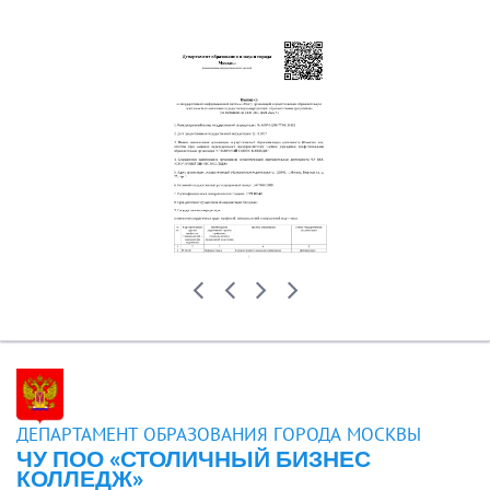
ДЕПАРТАМЕНТ ОБРАЗОВАНИЯ ГОРОДА МОСКВЫ
ЧУ ПОО «СТОЛИЧНЫЙ БИЗНЕС
КОЛЛЕДЖ»