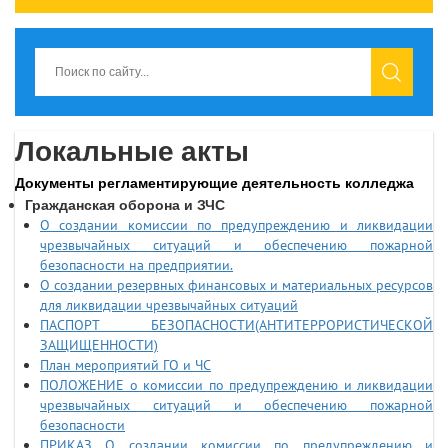
Локальные акты
Документы регламентирующие деятельность колледжа
Гражданская оборона и ЗЧС
О создании комиссии по предупреждению и ликвидации
чрезвычайных ситуаций и обеспечению пожарной
безопасности на предприятии.
О создании резервных финансовых и материальных ресурсов
для ликвидации чрезвычайных ситуаций
ПАСПОРТ БЕЗОПАСНОСТИ(АНТИТЕРРОРИСТИЧЕСКОЙ
ЗАЩИЩЕННОСТИ)
План мероприятий ГО и ЧС
ПОЛОЖЕНИЕ о комиссии по предупреждению и ликвидации
чрезвычайных ситуаций и обеспечению пожарной
безопасности
ПРИКАЗ О создании комиссии по предупреждению и