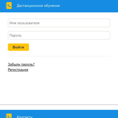
Дистанционное обучение
Забыли пароль?
Регистрация
Контакты