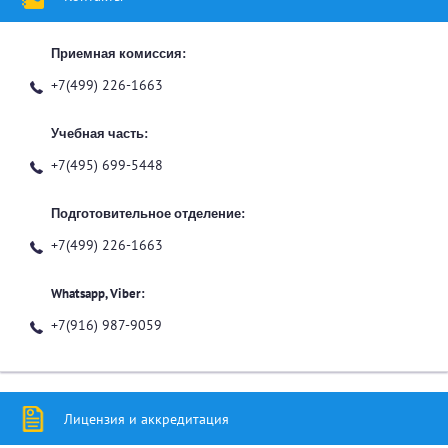
Приемная комиссия:
+7(499) 226-1663
Учебная часть:
+7(495) 699-5448
Подготовительное отделение:
+7(499) 226-1663
Whatsapp, Viber:
+7(916) 987-9059
Лицензия и аккредитация