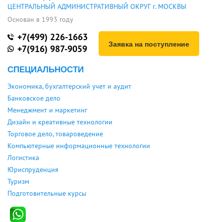
ЦЕНТРАЛЬНЫЙ АДМИНИСТРАТИВНЫЙ ОКРУГ г. МОСКВЫ
Основан в 1993 году
+7(499) 226-1663
Заявка на поступление
+7(916) 987-9059
СПЕЦИАЛЬНОСТИ
Экономика, бухгалтерский учет и аудит
Банковское дело
Менеджмент и маркетинг
Дизайн и креативные технологии
Торговое дело, товароведение
Компьютерные информационные технологии
Логистика
Юриспруденция
Туризм
Подготовительные курсы