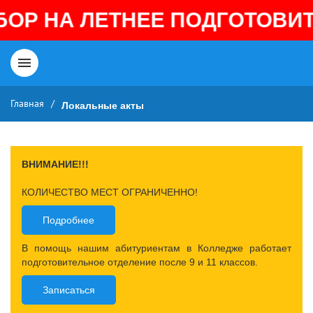
 НА ЛЕТНЕЕ ПОДГОТОВИТЕЛ
Главная
/
Локальные акты
ВНИМАНИЕ!!!
КОЛИЧЕСТВО МЕСТ ОГРАНИЧЕННО!
Подробнее
В помощь нашим абитуриентам в Колледже работает
подготовительное отделение после 9 и 11 классов.
Записаться