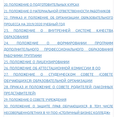
20. ПОЛОЖЕНИЕ О ПОДГОТОВИТЕЛЬНЫХ КУРСАХ
21. ПОЛОЖЕНИЕ О МАТЕРИАЛЬНОЙ ОТВЕТСТВЕННОСТИ РАБОТНИКОВ
22. ПРИКАЗ И ПОЛОЖЕНИЕ ОБ ОРГАНИЗАЦИИ ОБРАЗОВАТЕЛЬНОГО
ПРОЦЕССА НА 2019/2020 УЧЕБНЫЙ ГОД
23. ПОЛОЖЕНИЕ О ВНУТРЕННЕЙ СИСТЕМЕ КАЧЕСТВА
ОБРАЗОВАНИЯ
24. ПОЛОЖЕНИЕ О ФОРМИРОВАНИИ ПРОГРАММ
ДОПОЛНИТЕЛЬНОГО ПРОФЕССИОНАЛЬНОГО ОБРАЗОВАНИЯ
РАБОЧИМИ ГРУППАМИ
25. ПОЛОЖЕНИЕ О ЛИЦЕНЗИРОВАНИИ
26. ПОЛОЖЕНИЕ ОБ АТТЕСТАЦИОННОЙ КОМИССИИ В ОО
27. ПОЛОЖЕНИЕ О СТУДЕНЧЕСКОМ СОВЕТЕ (СОВЕТЕ
ОБУЧАЮЩИХСЯ) ОБРАЗОВАТЕЛЬНОЙ ОРГАНИЗАЦИИ
28. ПРИКАЗ И ПОЛОЖЕНИЕ О СОВЕТЕ РОДИТЕЛЕЙ (ЗАКОННЫХ
ПРЕДСТАВИТЕЛЕЙ)
29. ПОЛОЖЕНИЕ О СОВЕТЕ УЧРЕЖДЕНИЯ
30. ПОЛОЖЕНИЕ О ЗАЩИТЕ ПРАВ ОБУЧАЮЩИХСЯ, В ТОМ ЧИСЛЕ
НЕСОВЕРШЕННОЛЕТНИХ В ЧУ ПОО «СТОЛИЧНЫЙ БИЗНЕС КОЛЛЕДЖ»