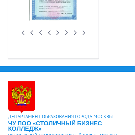
ДЕПАРТАМЕНТ ОБРАЗОВАНИЯ ГОРОДА МОСКВЫ
ЧУ ПОО «СТОЛИЧНЫЙ БИЗНЕС
КОЛЛЕДЖ»