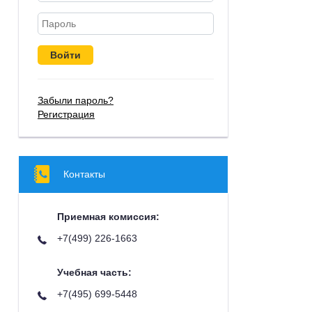
Забыли пароль?
Регистрация
Контакты
Приемная комиссия:
+7(499) 226-1663
Учебная часть:
+7(495) 699-5448