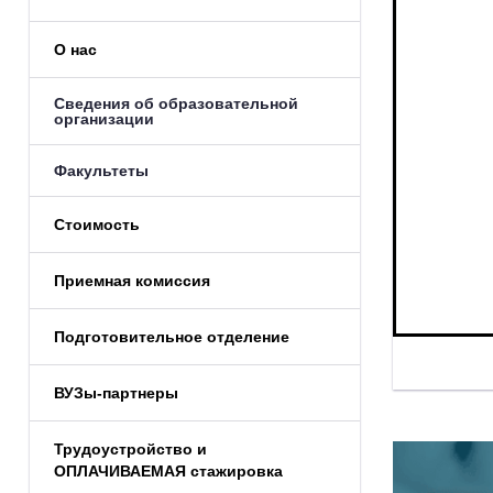
О нас
Сведения об образовательной
организации
Факультеты
Стоимость
Приемная комиссия
Подготовительное отделение
ВУЗы-партнеры
Трудоустройство и
ОПЛАЧИВАЕМАЯ стажировка