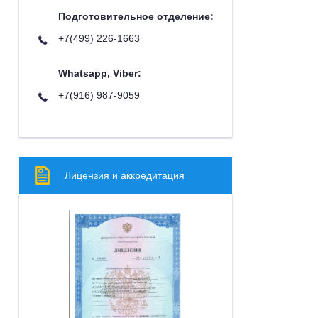
Подготовительное отделение:
+7(499) 226-1663
Whatsapp, Viber:
+7(916) 987-9059
Лицензия и аккредитация