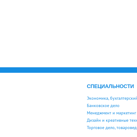
СПЕЦИАЛЬНОСТИ
Экономика, бухгалтерский
Банковское дело
Менеджмент и маркетинг
Дизайн и креативные тех
Торговое дело, товарове