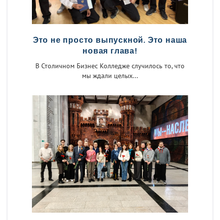
Это не просто выпускной. Это наша
новая глава!
В Столичном Бизнес Колледже случилось то, что
мы ждали целых...