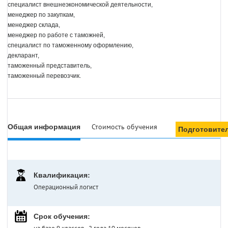
специалист внешнеэкономической деятельности, 
менеджер по закупкам, 
менеджер склада, 
менеджер по работе с таможней, 
специалист по таможенному оформлению, 
декларант, 
таможенный представитель, 
таможенный перевозчик.
Общая информация
Стоимость обучения
Подготовите
Квалификация:
Операционный логист
Срок обучения: