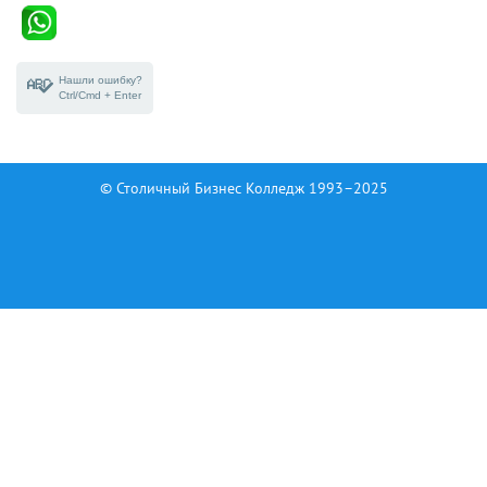
Нашли ошибку?
Ctrl/Cmd + Enter
© Столичный Бизнес Колледж 1993–2025