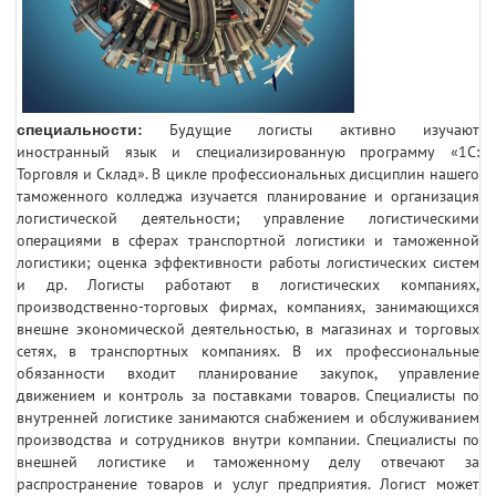
специальности:
Будущие логисты активно изучают
иностранный язык и специализированную программу «1С:
Торговля и Склад». В цикле профессиональных дисциплин нашего
таможенного колледжа изучается планирование и организация
логистической деятельности; управление логистическими
операциями в сферах транспортной логистики и таможенной
логистики; оценка эффективности работы логистических систем
и др. Логисты работают в логистических компаниях,
производственно-торговых фирмах, компаниях, занимающихся
внешне экономической деятельностью, в магазинах и торговых
сетях, в транспортных компаниях. В их профессиональные
обязанности входит планирование закупок, управление
движением и контроль за поставками товаров. Специалисты по
внутренней логистике занимаются снабжением и обслуживанием
производства и сотрудников внутри компании. Специалисты по
внешней логистике и таможенному делу отвечают за
распространение товаров и услуг предприятия. Логист может