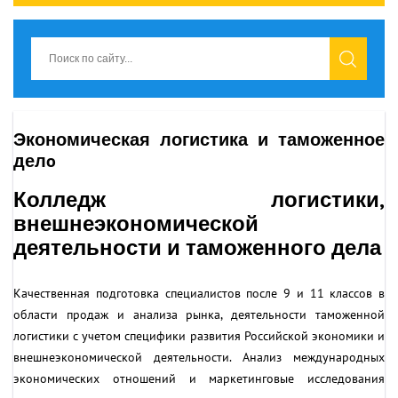
Экономическая логистика и таможенное
делo
Колледж логистики,
внешнеэкономической
деятельности и таможенного дела
Качественная подготовка специалистов после 9 и 11 классов в
области продаж и анализа рынка, деятельности таможенной
логистики с учетом специфики развития Российской экономики и
внешнеэкономической деятельности. Анализ международных
экономических отношений и маркетинговые исследования