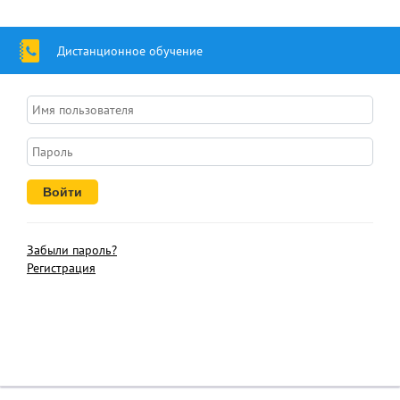
Дистанционное обучение
Забыли пароль?
Регистрация