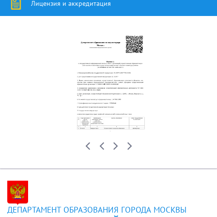
Лицензия и аккредитация
ДЕПАРТАМЕНТ ОБРАЗОВАНИЯ ГОРОДА МОСКВЫ