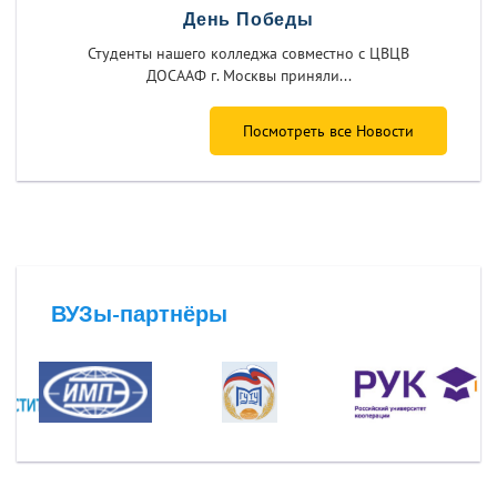
День Победы
Студенты нашего колледжа совместно с ЦВЦВ
ДОСААФ г. Москвы приняли...
Посмотреть все Новости
ВУЗы-партнёры