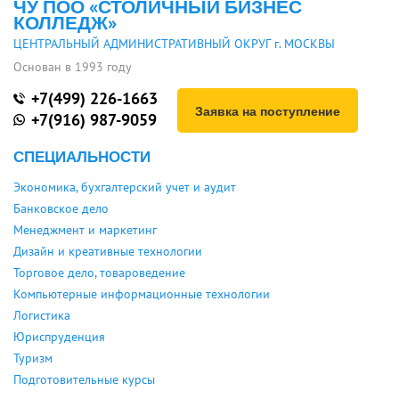
ЧУ ПОО «СТОЛИЧНЫЙ БИЗНЕС
КОЛЛЕДЖ»
ЦЕНТРАЛЬНЫЙ АДМИНИСТРАТИВНЫЙ ОКРУГ г. МОСКВЫ
Основан в 1993 году
+7(499) 226-1663
Заявка на поступление
+7(916) 987-9059
СПЕЦИАЛЬНОСТИ
Экономика, бухгалтерский учет и аудит
Банковское дело
Менеджмент и маркетинг
Дизайн и креативные технологии
Торговое дело, товароведение
Компьютерные информационные технологии
Логистика
Юриспруденция
Туризм
Подготовительные курсы