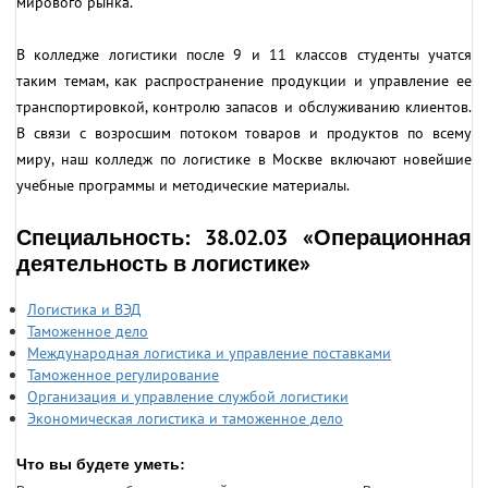
мирового рынка.
В колледже логистики после 9 и 11 классов студенты учатся
таким темам, как распространение продукции и управление ее
транспортировкой, контролю запасов и обслуживанию клиентов.
В связи с возросшим потоком товаров и продуктов по всему
миру, наш колледж по логистике в Москве включают новейшие
учебные программы и методические материалы.
Специальность: 38.02.03 «Операционная
деятельность в логистике»
Логистика и ВЭД
Таможенное дело
Международная логистика и управление поставками
Таможенное регулирование
Организация и управление службой логистики
Экономическая логистика и таможенное делo
Что вы будете уметь: