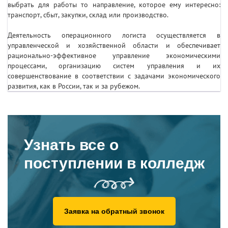
выбрать для работы то направление, которое ему интересно:
транспорт, сбыт, закупки, склад или производство.
Деятельность операционного логиста осуществляется в
управленческой и хозяйственной области и обеспечивает
рационально-эффективное управление экономическими
процессами, организацию систем управления и их
совершенствование в соответствии с задачами экономического
развития, как в России, так и за рубежом.
Узнать все о
поступлении в колледж
Заявка на обратный звонок