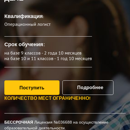
Квалификация
:
Операционный логист
Срок обучения:
на базе 9 классов - 2 года 10 месяцев
на базе 10 и 11 классов - 1 год 10 месяцев
Подробнее
Поступить
КОЛИЧЕСТВО МЕСТ ОГРАНИЧЕННО!
БЕССРОЧНАЯ
Лицензия №036688 на осуществление
образовательной деятельности.