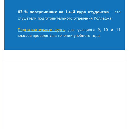
83 % поступивших на 1-ый курс студентов
– это
слушатели подготовительного отделения Колледжа.
Подготовительные курсы
для учащихся 9, 10 и 11
классов проводятся в течении учебного года.