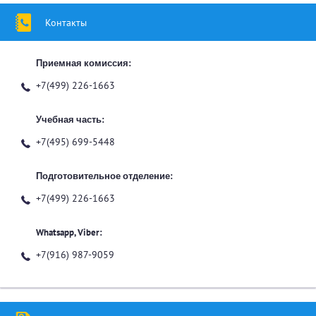
Контакты
Приемная комиссия:
+7(499) 226-1663
Учебная часть:
+7(495) 699-5448
Подготовительное отделение:
+7(499) 226-1663
Whatsapp, Viber:
+7(916) 987-9059